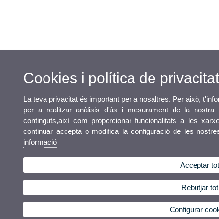
Cookies i política de privacitat
La teva privacitat és important per a nosaltres. Per això, t'in
per a realitzar anàlisis d'ús i mesurament de la nostra 
continguts,així com proporcionar funcionalitats a les xarxe
continuar accepta o modifica la configuració de les nostr
informació
Acceptar to
Rebutjar tot
Configurar coo