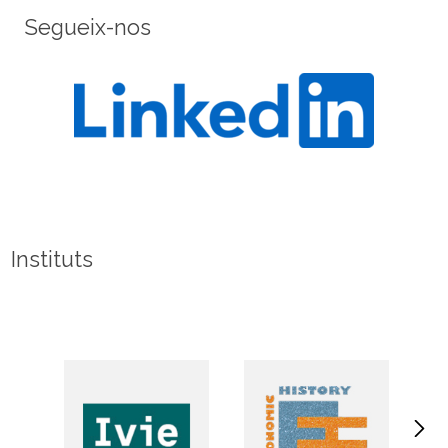
Segueix-nos
Instituts