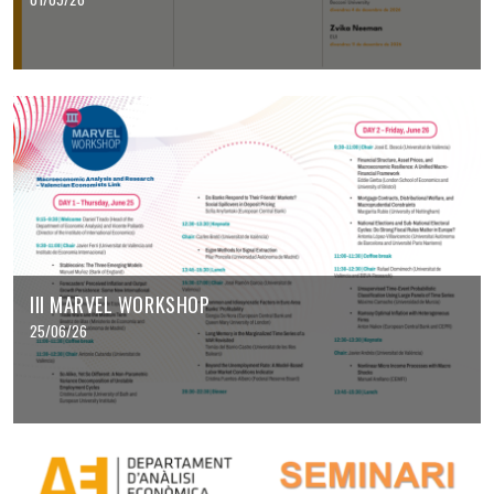
III MARVEL WORKSHOP
25/06/26