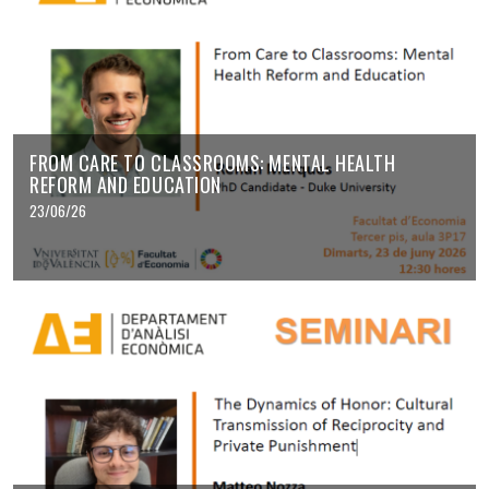
FROM CARE TO CLASSROOMS: MENTAL HEALTH
REFORM AND EDUCATION
23/06/26