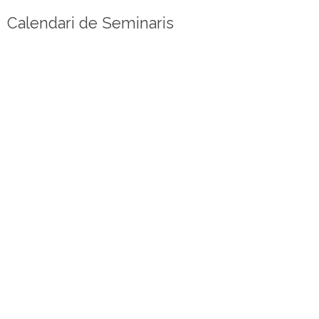
Calendari de Seminaris