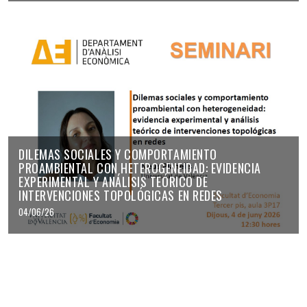
DILEMAS SOCIALES Y COMPORTAMIENTO
PROAMBIENTAL CON HETEROGENEIDAD: EVIDENCIA
EXPERIMENTAL Y ANÁLISIS TEÓRICO DE
INTERVENCIONES TOPOLÓGICAS EN REDES
04/06/26