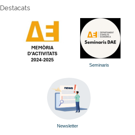
Destacats
Seminaris
Newsletter