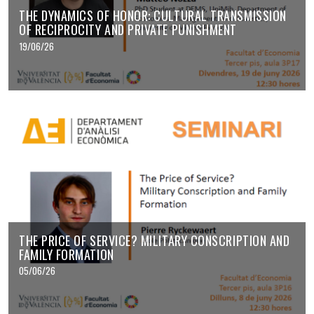
THE DYNAMICS OF HONOR: CULTURAL TRANSMISSION
OF RECIPROCITY AND PRIVATE PUNISHMENT
19/06/26
THE PRICE OF SERVICE? MILITARY CONSCRIPTION AND
FAMILY FORMATION
05/06/26