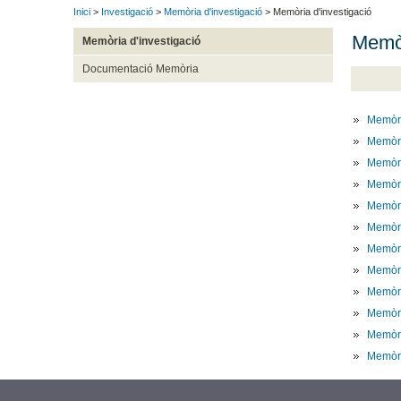
Inici
>
Investigació
>
Memòria d'investigació
> Memòria d'investigació
Memòr
Memòria d'investigació
Documentació Memòria
Memòr
Memòr
Memòr
Memòr
Memòr
Memòr
Memòr
Memòr
Memòr
Memòr
Memòr
Memòr