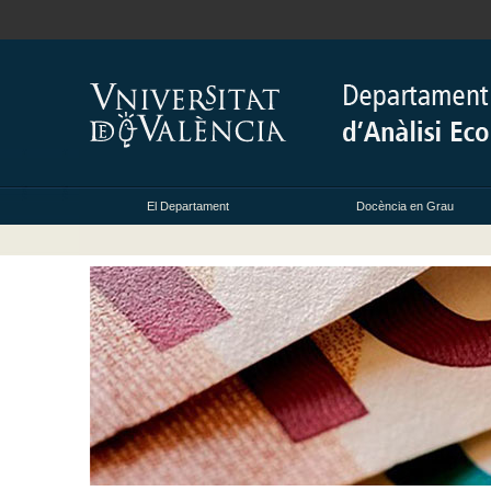
El Departament
Docència en Grau