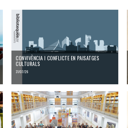
CONVIVÈNCIA I CONFLICTE EN PAISATGES
CULTURALS
31/07/26