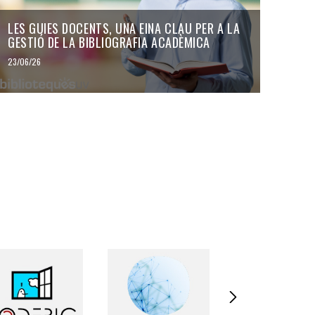
LES GUIES DOCENTS, UNA EINA CLAU PER A LA
GESTIÓ DE LA BIBLIOGRAFIA ACADÈMICA
23/06/26