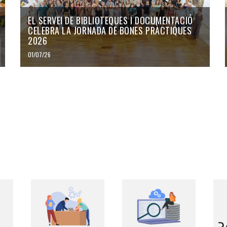
EL SERVEI DE BIBLIOTEQUES I DOCUMENTACIÓ
CELEBRA LA JORNADA DE BONES PRÀCTIQUES
2026
01/07/26