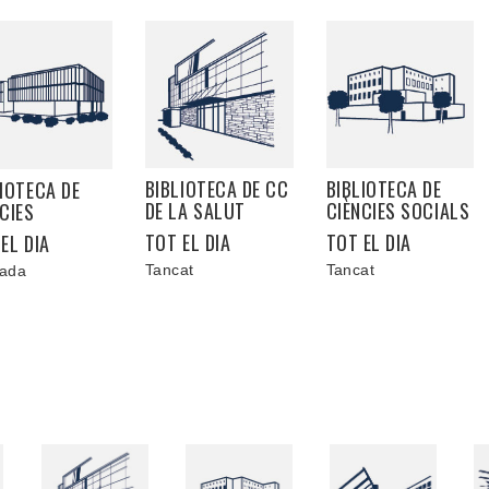
BIBLIOTECA DE CC
BIBLIOTECA DE
IOTECA DE
DE LA SALUT
CIÈNCIES SOCIALS
CIES
TOT EL DIA
TOT EL DIA
EL DIA
Tancat
Tancat
ada