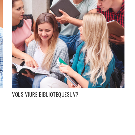
VOLS VIURE BIBLIOTEQUESUV?