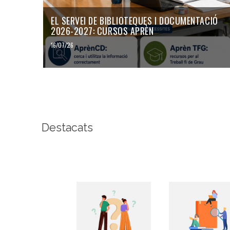
EL SERVEI DE BIBLIOTEQUES I DOCUMENTACIÓ
2026-2027: CURSOS APRÈN
16/07/26
Destacats