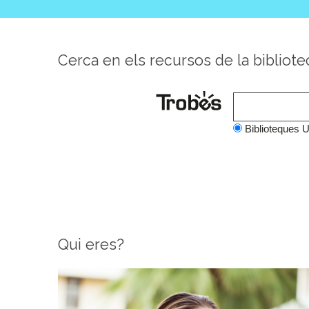
Cerca en els recursos de la bibliote
Biblioteques 
Qui eres?