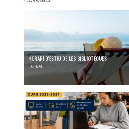
HORARI D’ESTIU DE LES BIBLIOTEQUES
03/08/26