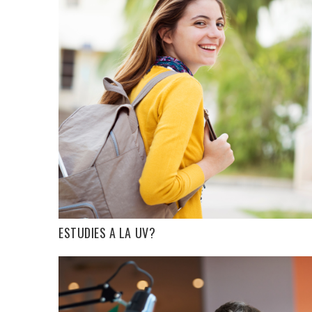
ESTUDIES A LA UV?