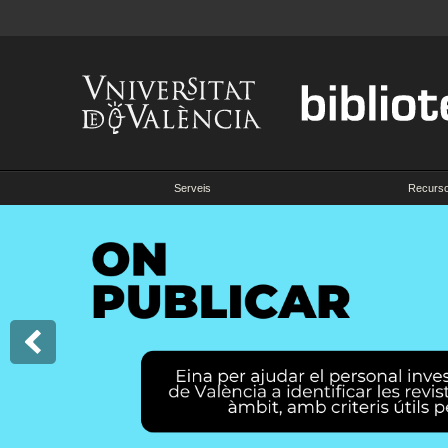
Serveis
Recurs