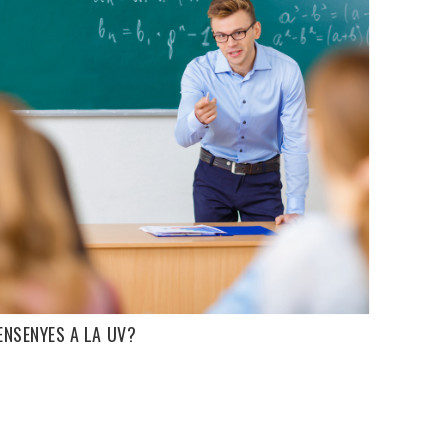
ENSENYES A LA UV?