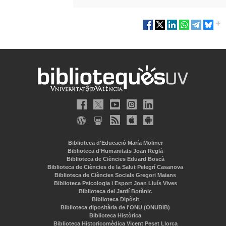
Biblioteca d'Educació María Moliner
Biblioteca d'Humanitats Joan Reglà
Biblioteca de Ciències Eduard Boscà
Biblioteca de Ciències de la Salut Pelegrí Casanova
Biblioteca de Ciències Socials Gregori Maians
Biblioteca Psicologia i Esport Joan Lluís Vives
Biblioteca del Jardí Botànic
Biblioteca Dipòsit
Biblioteca dipositària de l'ONU (ONUBIB)
Biblioteca Històrica
Biblioteca Historicomèdica Vicent Peset Llorca