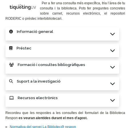
Per a fer una consulta més específica, tria l’àrea de tu
consulta i la biblioteca. Pots fer preguntes concretes
sobre carnet, recursos electrònics, el repositori
RODERIC o préstec interbibliotecari.
Informació general
Préstec
Formació i consultes bibliogràfiques
Suport a la investigació
Recursos electrònics
Recordeu que les respostes a les consultes del formulari de la Biblioteca
Respon
es veuran alentides durant el mes d'agost.
Normativa del servei La Bibliotec@ respon