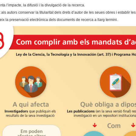
a l’impacte, la difusió i la divulgació de la recerca.
als autors conservar la titularitat dels drets d’autor de les seues obres i establir l
ix la preservació electrònica dels documents de recerca a llarg termini.