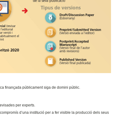
cerca finançada públicament siga de domini públic.
evisades per experts.
el compromís d’una institució per a fer visible la producció dels seus