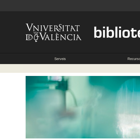
Serveis
Recurs