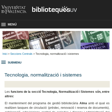
MENÚ
Inici
>
Seccions Centrals
> Tecnologia, normalització i sistemes
SUBMENU
Tecnologia, normalització i sistemes
Les
funcions de la secció Tecnologia, Normalització i Sistemes són, entre
altres:
El
manteniment del programa de gestió bibliotecària
Alma
amb el qual es
realitzen tasques de circulació (préstec, renovació i reserva de documents),