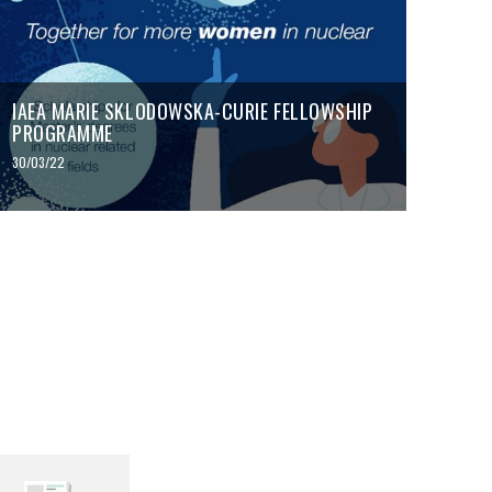
IAEA MARIE SKLODOWSKA-CURIE FELLOWSHIP
PROGRAMME
30/03/22