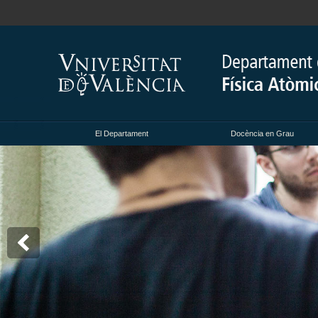
El Departament
Docència en Grau