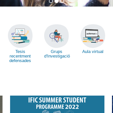
Tesis
Grups
Aula virtual
recentment
d'Investigació
defensades