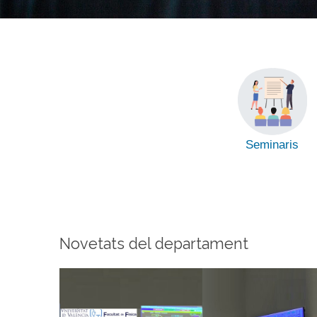
Seminaris
Novetats del departament