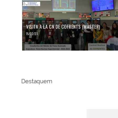
VISITA A LA CN DE COFRENTS (MÀSTER)
15/02/23
Destaquem