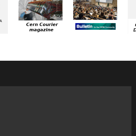
CERN Courier
magazine