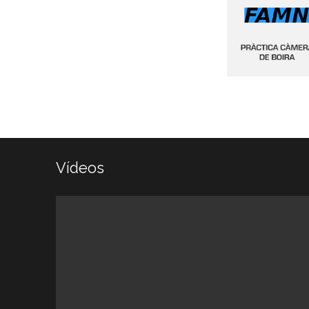
Vídeos