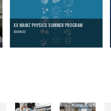
XX MAINZ PHYSICS SUMMER PROGRAM
30/04/22