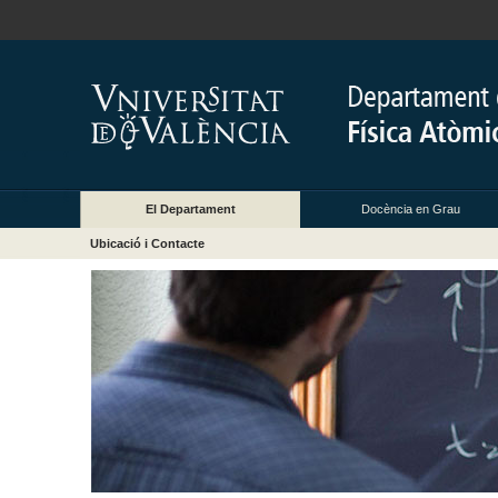
El Departament
Docència en Grau
Ubicació i Contacte