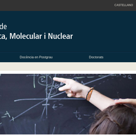
CASTELLANO
Docència en Postgrau
Doctorats