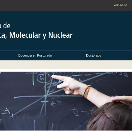
VALENCIÀ
Docencia en Postgrado
Doctorado