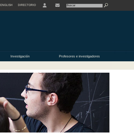
ENGLISH
DIRECTORIO
USER
Investigación
Profesores e investigadores