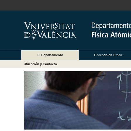
El Departamento
Docencia en Grado
Ubicación y Contacto