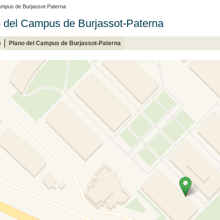
ampus de Burjassot-Paterna
 del Campus de Burjassot-Paterna
n
Plano del Campus de Burjassot-Paterna