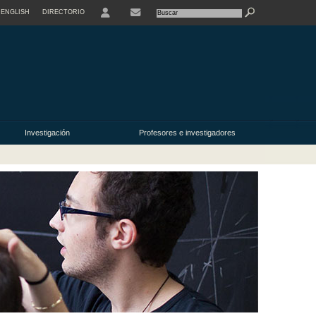
ENGLISH
DIRECTORIO
USER
Investigación
Profesores e investigadores