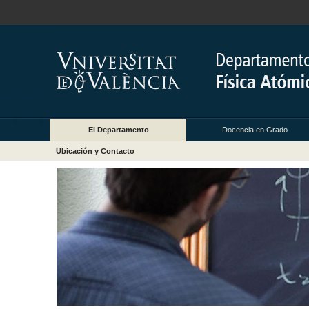
El Departamento
Docencia en Grado
Ubicación y Contacto