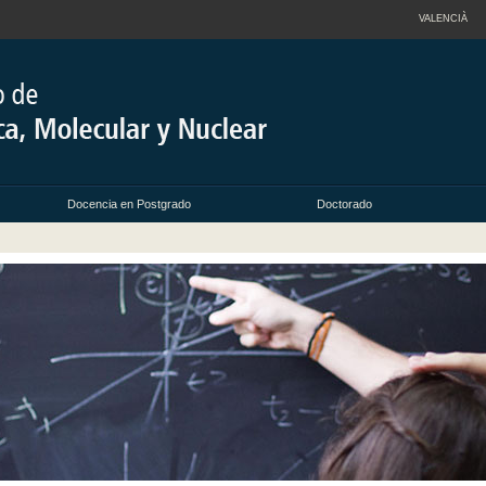
VALENCIÀ
Docencia en Postgrado
Doctorado