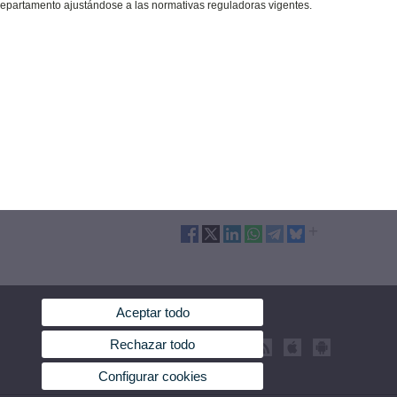
 departamento ajustándose a las normativas reguladoras vigentes.
Aceptar todo
Rechazar todo
Configurar cookies