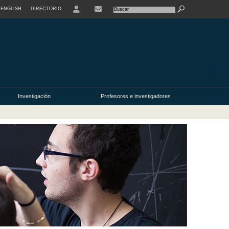
ENGLISH
DIRECTORIO
USER
Investigación
Profesores e investigadores