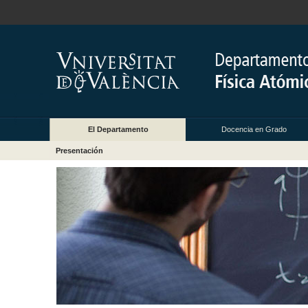
El Departamento
Docencia en Grado
Presentación