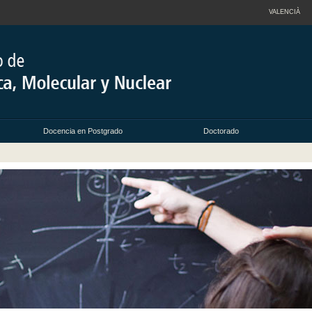
VALENCIÀ
Docencia en Postgrado
Doctorado