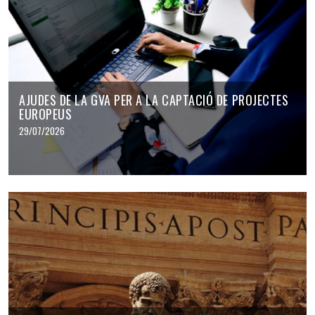
AJUDES DE LA GVA PER A LA CAPTACIÓ DE PROJECTES
EUROPEUS
29/07/2026