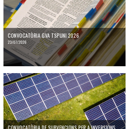
CONVOCATÒRIA GVA TSPUNI 2026
23/07/2026
CONVOCATÒRIA DE SUBVENCIONS PER A INVERSIONS