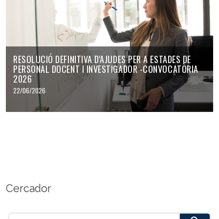
RESOLUCIÓ DEFINITIVA D'AJUDES PER A ESTADES DE
PERSONAL DOCENT I INVESTIGADOR -CONVOCATÒRIA
2026
22/06/2026
Cercador