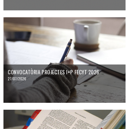
CONVOCATÒRIA PROJECTES I+P FECYT 2026
27/07/2026