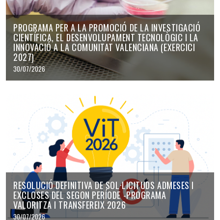
PROGRAMA PER A LA PROMOCIÓ DE LA INVESTIGACIÓ
CIENTÍFICA, EL DESENVOLUPAMENT TECNOLÒGIC I LA
INNOVACIÓ A LA COMUNITAT VALENCIANA (EXERCICI
2027)
30/07/2026
RESOLUCIÓ DEFINITIVA DE SOL·LICITUDS ADMESES I
EXCLOSES DEL SEGON PERÍODE -PROGRAMA
VALORITZA I TRANSFEREIX 2026
30/07/2026