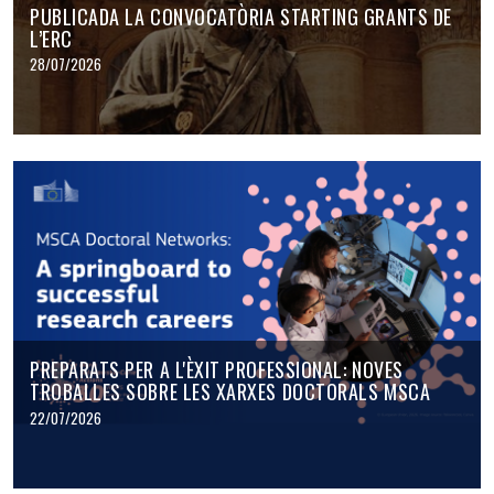
PUBLICADA LA CONVOCATÒRIA STARTING GRANTS DE
L’ERC
28/07/2026
PREPARATS PER A L'ÈXIT PROFESSIONAL: NOVES
TROBALLES SOBRE LES XARXES DOCTORALS MSCA
22/07/2026