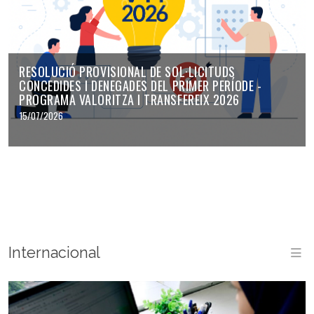
RESOLUCIÓ PROVISIONAL DE SOL·LICITUDS
CONCEDIDES I DENEGADES DEL PRIMER PERÍODE -
PROGRAMA VALORITZA I TRANSFEREIX 2026
15/07/2026
Internacional