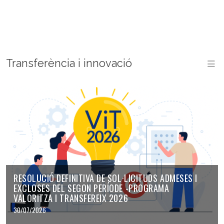
Transferència i innovació
RESOLUCIÓ DEFINITIVA DE SOL·LICITUDS ADMESES I
EXCLOSES DEL SEGON PERÍODE -PROGRAMA
VALORITZA I TRANSFEREIX 2026
30/07/2026