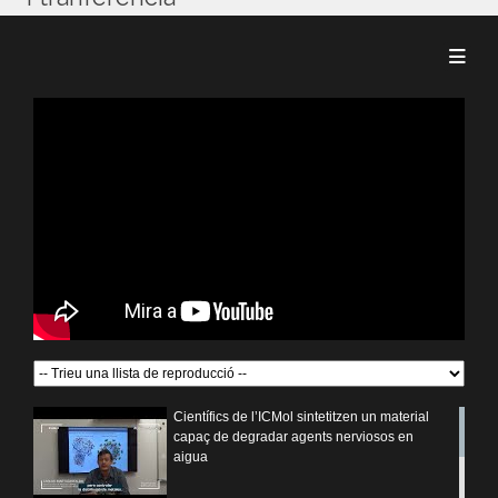
Científics de l’ICMol sintetitzen un material
capaç de degradar agents nerviosos en
aigua