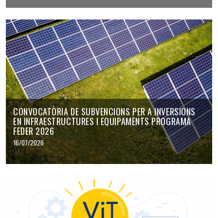
CONVOCATÒRIA DE SUBVENCIONS PER A INVERSIONS
EN INFRAESTRUCTURES I EQUIPAMENTS PROGRAMA
FEDER 2026
16/07/2026