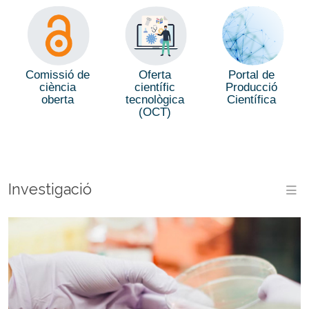
Comissió de
Oferta
Portal de
ciència
científic
Producció
oberta
tecnològica
Científica
(OCT)
Investigació