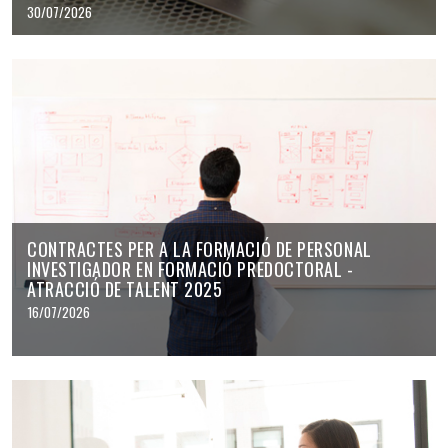
30/07/2026
CONTRACTES PER A LA FORMACIÓ DE PERSONAL
INVESTIGADOR EN FORMACIÓ PREDOCTORAL -
ATRACCIÓ DE TALENT 2025
16/07/2026