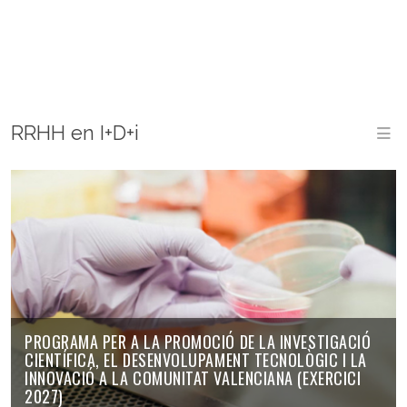
RRHH en I+D+i
PROGRAMA PER A LA PROMOCIÓ DE LA INVESTIGACIÓ
CIENTÍFICA, EL DESENVOLUPAMENT TECNOLÒGIC I LA
INNOVACIÓ A LA COMUNITAT VALENCIANA (EXERCICI
2027)