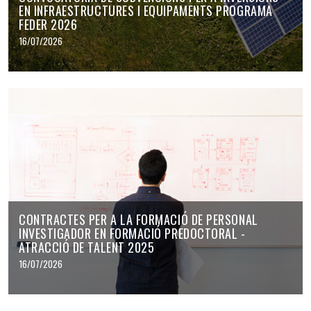
EN INFRAESTRUCTURES I EQUIPAMENTS PROGRAMA
FEDER 2026
16/07/2026
CONTRACTES PER A LA FORMACIÓ DE PERSONAL
INVESTIGADOR EN FORMACIÓ PREDOCTORAL -
ATRACCIÓ DE TALENT 2025
16/07/2026