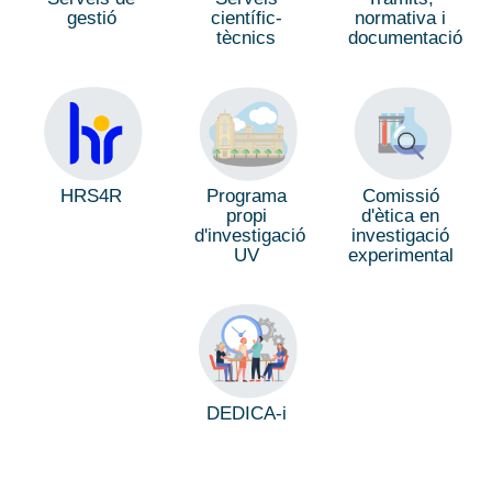
gestió
científic-
normativa i
tècnics
documentació
Comissió
HRS4R
Programa
d'ètica en
propi
investigació
d'investigació
experimental
UV
DEDICA-i