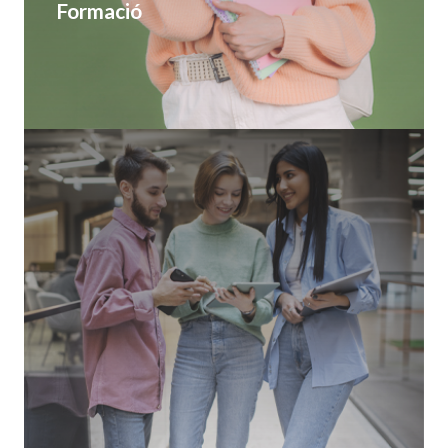
Formació