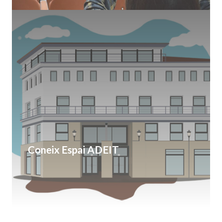
Coneix Espai ADEIT