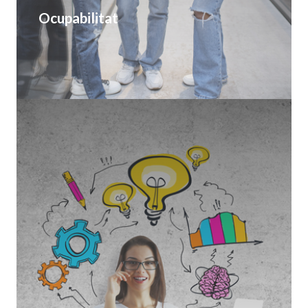
Ocupabilitat