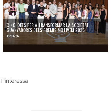
CINC IDEES PER A TRANSFORMAR LA SOCIETAT,
GUANYADORES DELS PREMIS MOTIVEM 2026
15/07/26
T'interessa