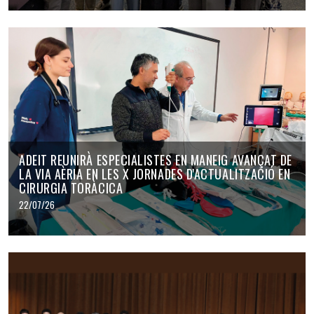
ADEIT REUNIRÀ ESPECIALISTES EN MANEIG AVANÇAT DE
LA VIA AÈRIA EN LES X JORNADES D'ACTUALITZACIÓ EN
CIRURGIA TORÀCICA
22/07/26