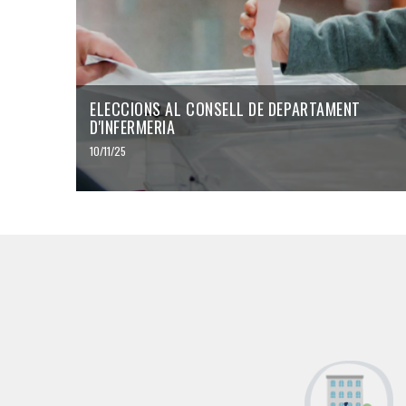
ELECCIONS AL CONSELL DE DEPARTAMENT
D'INFERMERIA
10/11/25