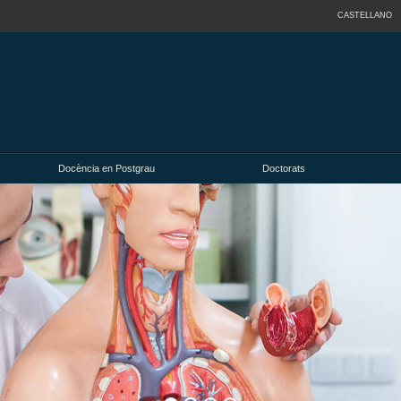
CASTELLANO
Docència en Postgrau
Doctorats