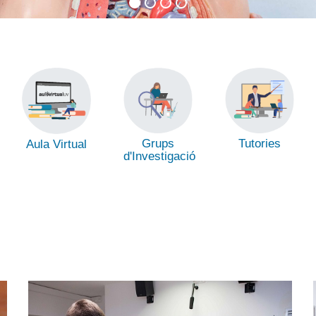
Grups
Tutories
Aula Virtual
d'Investigació