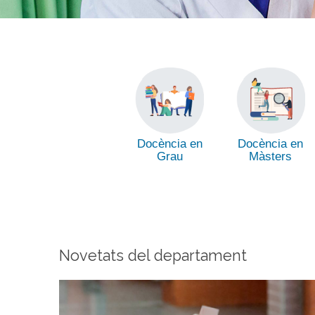
Docència en
Docència en
Grau
Màsters
Novetats del departament