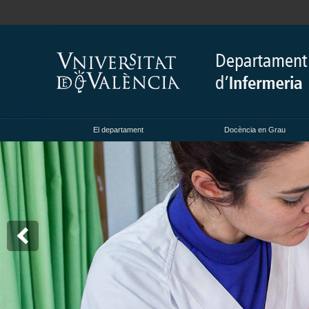
El departament
Docència en Grau