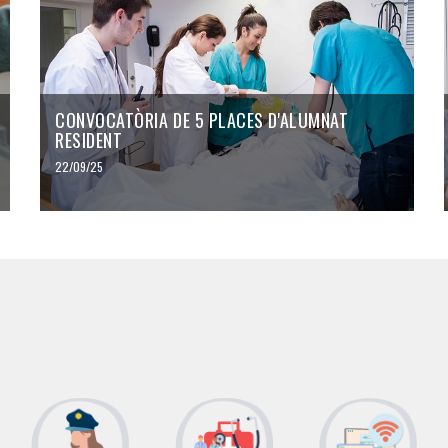
CONVOCATÒRIA DE 5 PLACES D'ALUMNAT
RESIDENT
22/09/25