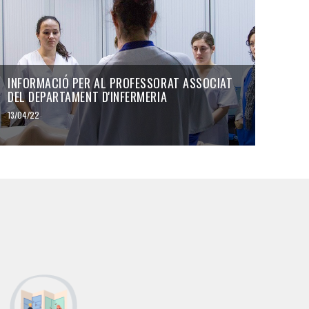
INFORMACIÓ PER AL PROFESSORAT ASSOCIAT
DEL DEPARTAMENT D'INFERMERIA
13/04/22