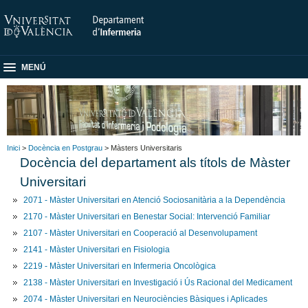
MENÚ
Inici
>
Docència en Postgrau
> Màsters Universitaris
Docència del departament als títols de Màster
Universitari
2071 - Màster Universitari en Atenció Sociosanitària a la Dependència
2170 - Màster Universitari en Benestar Social: Intervenció Familiar
2107 - Màster Universitari en Cooperació al Desenvolupament
2141 - Màster Universitari en Fisiologia
2219 - Màster Universitari en Infermeria Oncològica
2138 - Màster Universitari en Investigació i Ús Racional del Medicament
2074 - Màster Universitari en Neurociències Bàsiques i Aplicades