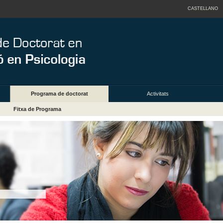
CASTELLANO
Programa de doctorat
Activitats
Fitxa de Programa