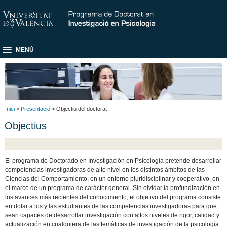
MENÚ
Inici
>
Presentació
> Objectiu del doctorat
Objectius
El programa de Doctorado en Investigación en Psicología pretende desarrollar
competencias investigadoras de alto nivel en los distintos ámbitos de las
Ciencias del Comportamiento, en un entorno pluridisciplinar y cooperativo, en
el marco de un programa de carácter general. Sin olvidar la profundización en
los avances más recientes del conocimiento, el objetivo del programa consiste
en dotar a los y las estudiantes de las competencias investigadoras para que
sean capaces de desarrollar investigación con altos niveles de rigor, calidad y
actualización en cualquiera de las temáticas de investigación de la psicología.