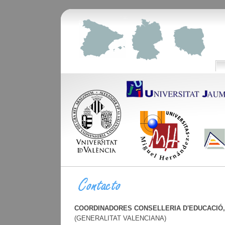
COORDINADORES CONSELLERIA D'EDUCACIÓ,
(GENERALITAT VALENCIANA)