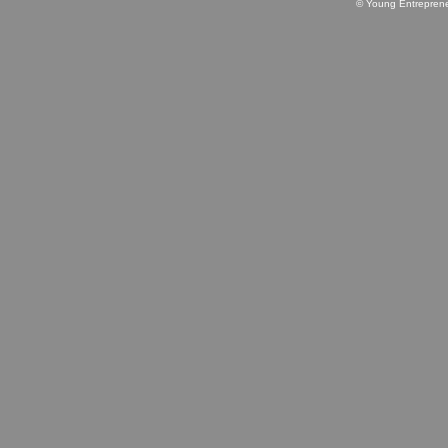
© Young Entrepren