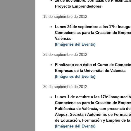
26 de noviembre: Jornadas de Presentaci
Proyecto Emprendedores
18 de septiembre de 2012
Lunes 24 de septiembre a las 17h: Inaugu
Competencias para la Creación de Empresa
València.
(Imágenes del Evento)
29 de septiembre de 2012
Finalizado con éxito el Curso de Compete
Empresas de la Universitat de Valencia.
(Imágenes del Evento)
30 de septiembre de 2012
Lunes 1 de octubre a las 17h: Inauguració
Competencias para la Creación de Empresa
Politécnica de València, con presencia del
Alepuz, Secretari Autonòmic de Formació 
de Educación, Formación y Empleo de la G
(Imágenes del Evento)