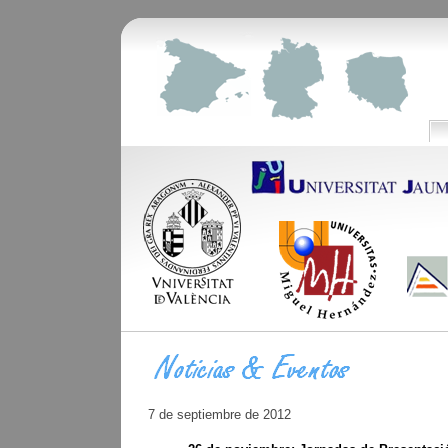
7 de septiembre de 2012