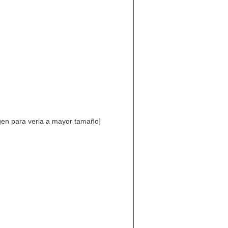
agen para verla a mayor tamaño]