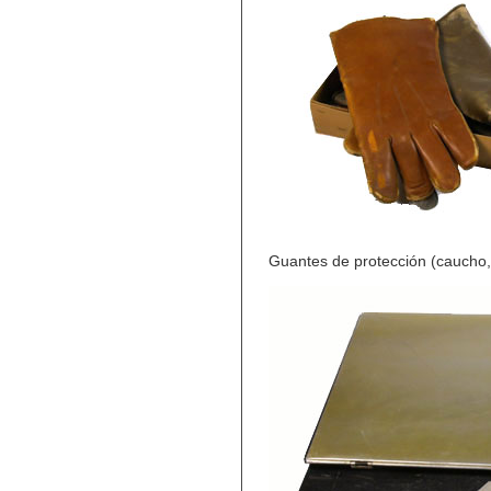
Guantes de protección (caucho, 