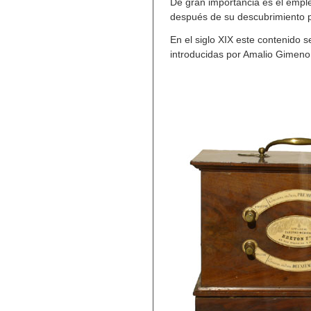
De gran importancia es el emple
después de su descubrimiento 
En el siglo XIX este contenido s
introducidas por Amalio Gimeno