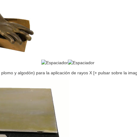
plomo y algodón) para la aplicación de rayos X [+ pulsar sobre la im