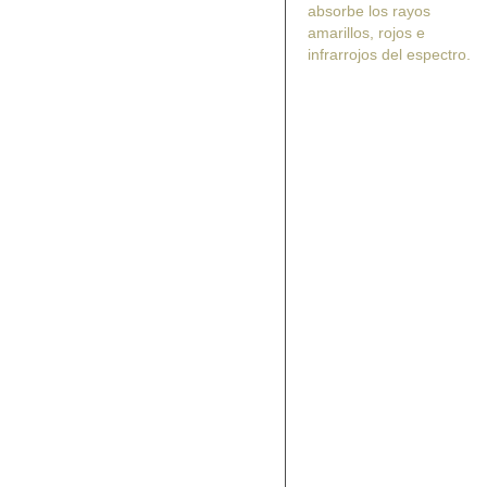
absorbe los rayos
amarillos, rojos e
infrarrojos del espectro.