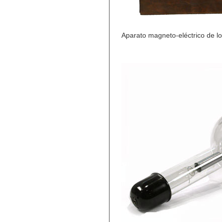
Aparato magneto-eléctrico de l