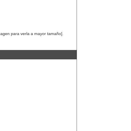
imagen para verla a mayor tamaño].