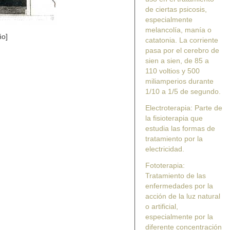
de ciertas psicosis,
especialmente
melancolía, manía o
ño]
catatonia. La corriente
pasa por el cerebro de
sien a sien, de 85 a
110 voltios y 500
miliamperios durante
1/10 a 1/5 de segundo.
Electroterapia: Parte de
la fisioterapia que
estudia las formas de
tratamiento por la
electricidad.
Fototerapia:
Tratamiento de las
enfermedades por la
acción de la luz natural
o artificial,
especialmente por la
diferente concentración