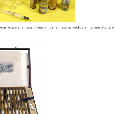
 decisivo para la transformación de la materia médica en farmacología 