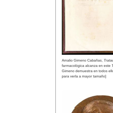
Amalio Gimeno Cabañas,
Trata
farmacológica alcanza en este
Gimeno demuestra en todos ellos
para verla a mayor tamaño]