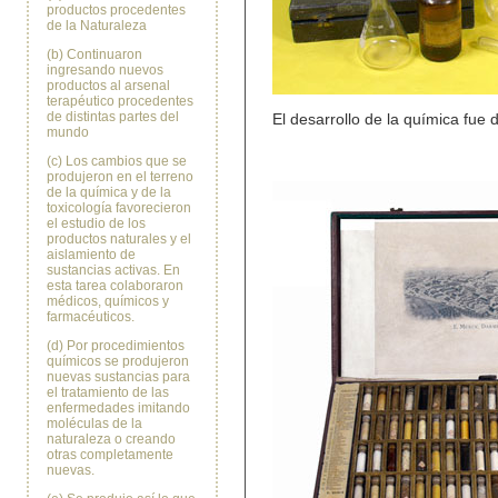
productos procedentes
de la Naturaleza
(b) Continuaron
ingresando nuevos
productos al arsenal
terapéutico procedentes
de distintas partes del
El desarrollo de la química fue
mundo
(c) Los cambios que se
produjeron en el terreno
de la química y de la
toxicología favorecieron
el estudio de los
productos naturales y el
aislamiento de
sustancias activas. En
esta tarea colaboraron
médicos, químicos y
farmacéuticos.
(d) Por procedimientos
químicos se produjeron
nuevas sustancias para
el tratamiento de las
enfermedades imitando
moléculas de la
naturaleza o creando
otras completamente
nuevas.