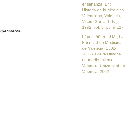
enseñanza, En:
Historia de la Medicina
Valenciana, Valencia,
Vicent Garcia Eds.,
1992, vol. 3, pp. 9-127.
experimental.
López Piñero, J.M., La
Facultad de Medicina
de Valencia (1502-
2002). Breve Historia
de medio milenio,
Valencia, Universitat de
València, 2002.