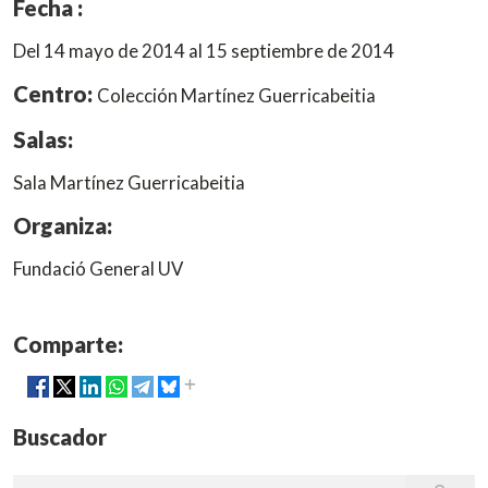
Fecha :
Del 14 mayo de 2014 al 15 septiembre de 2014
Centro:
Colección Martínez Guerricabeitia
Salas:
Sala Martínez Guerricabeitia
Organiza:
Fundació General UV
Comparte:
Buscador