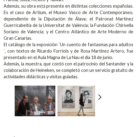
Además, su obra está presente en distintas colecciones españolas.
Es el caso de Artium, el Museo Vasco de Arte Contemporáneo,
dependiente de la Diputación de Álava; el Patronat Martínez
Guerricabeitia de la Universitat de València; la Fundación Chirivella
Soriano de Valencia; y el Centro Atlántico de Arte Moderno de
Gran Canarias.
El catálogo de la exposición ´Un cuento de fantasmas para adultos
´, con textos de Ricardo Forriols y de Rosa Martínez Artero, fue
presentado en el Aula Magna de La Nau el día 18 de junio.
Además, la muestra, que contó con el patrocinio del Santander y la
colaboración de Heineken, se completó con un servicio gratuito de
actividades didácticas y visitas guiadas.