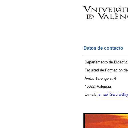
Datos de contacto
Departamento de Didáctic
Facultad de Formación de
Avda. Tarongers, 4
46022, València
E-mail:
Ismael.Garcia-Ba