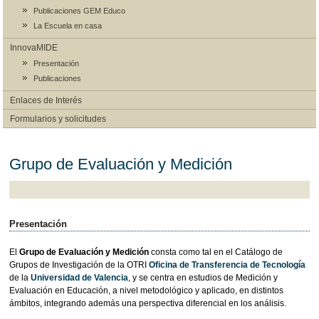
Publicaciones GEM Educo
La Escuela en casa
InnovaMIDE
Presentación
Publicaciones
Enlaces de Interés
Formularios y solicitudes
Grupo de Evaluación y Medición
Presentación
El
Grupo de Evaluación y Medición
consta como tal en el Catálogo de
Grupos de Investigación de la OTRI
Oficina de Transferencia de Tecnología
de la
Universidad de Valencia
, y se centra en estudios de Medición y
Evaluación en Educación, a nivel metodológico y aplicado, en distintos
ámbitos, integrando además una perspectiva diferencial en los análisis.