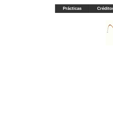
Prácticas
Crédito