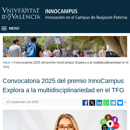
MENÚ
Inicio
> Convocatoria 2025 del premio InnoCampus Explora a la multidisciplinariedad en el
TFG
Convocatoria 2025 del premio InnoCampus
Explora a la multidisciplinariedad en el TFG
23 septiembre de 2025