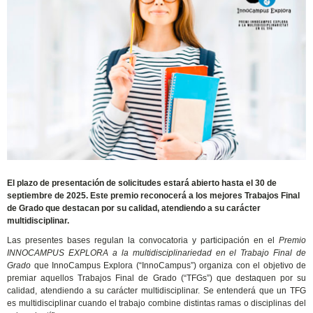
El plazo de presentación de solicitudes estará abierto hasta el 30 de
septiembre de 2025. Este premio reconocerá a los mejores Trabajos Final
de Grado que destacan por su calidad, atendiendo a su carácter
multidisciplinar.
Las presentes bases regulan la convocatoria y participación en el
Premio
INNOCAMPUS EXPLORA a la multidisciplinariedad en el Trabajo Final de
Grado
que InnoCampus Explora (“InnoCampus”) organiza con el objetivo de
premiar aquellos Trabajos Final de Grado (“TFGs”) que destaquen por su
calidad, atendiendo a su carácter multidisciplinar. Se entenderá que un TFG
es multidisciplinar cuando el trabajo combine distintas ramas o disciplinas del