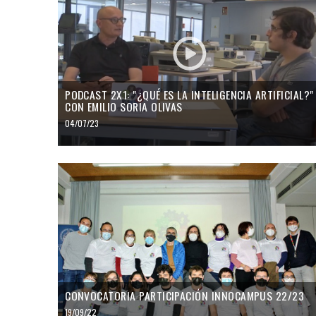
PODCAST 2X1: "¿QUÉ ES LA INTELIGENCIA ARTIFICIAL?"
CON EMILIO SORIA OLIVAS
04/07/23
CONVOCATORIA PARTICIPACIÓN INNOCAMPUS 22/23
19/09/22