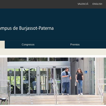
VALENCIÀ
ENGLISH
Congresos
Premios