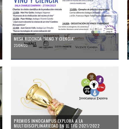
MESA REDONDA "VINO Y CIENCIA"
23/04/23
PREMIOS INNOCAMPUS EXPLORA A LA
MULTIDISCIPLINARIEDAD EN EL TFG 2021/2022