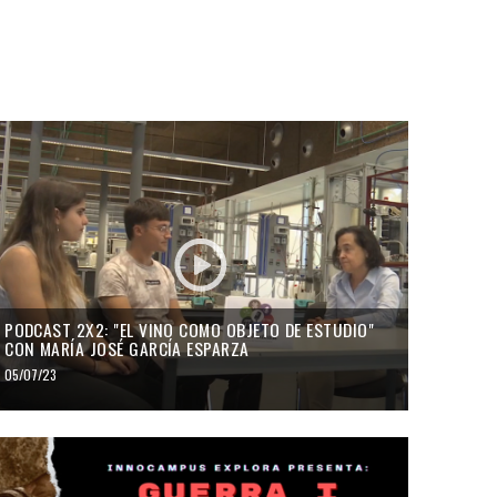
PODCAST 2X2: "EL VINO COMO OBJETO DE ESTUDIO"
CON MARÍA JOSÉ GARCÍA ESPARZA
05/07/23