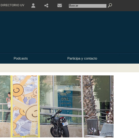
DIRECTORIO UV
SHARE
Podcasts
Participa y contacto