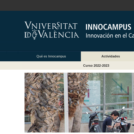
Qué es Innocampus
Actividades
Curso 2022-2023