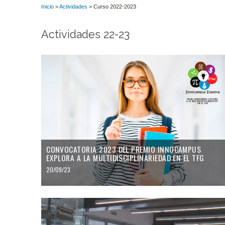
Inicio
>
Actividades
> Curso 2022-2023
Actividades 22-23
CONVOCATORIA 2023 DEL PREMIO INNOCAMPUS
EXPLORA A LA MULTIDISCIPLINARIEDAD EN EL TFG
20/09/23