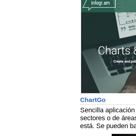
ChartGo
Sencilla aplicación
sectores o de áreas
está. Se pueden ba