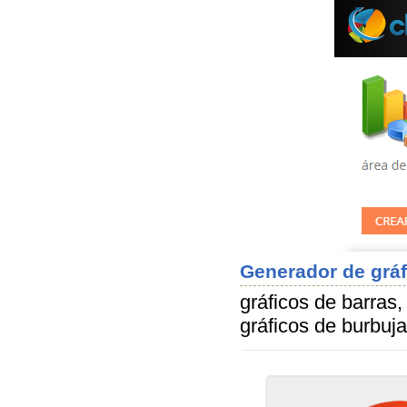
Generador de gráf
gráficos de barras, 
gráficos de burbuja