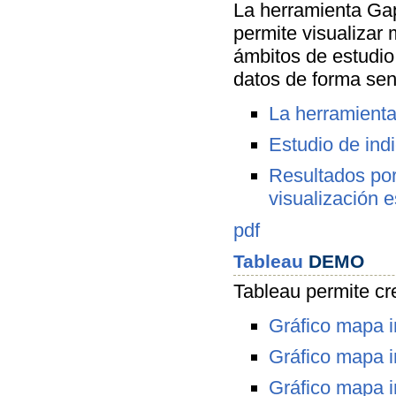
La herramienta Ga
permite visualizar 
ámbitos de estudio 
datos de forma senc
La herramienta
Estudio de ind
Resultados por
visualización e
pdf
Tableau
DEMO
Tableau permite cre
Gráfico mapa i
Gráfico mapa in
Gráfico mapa in