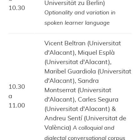
Universität zu Berlin)
10.30
Optionality and variation in
spoken learner language
Vicent Beltran (Universitat
d'Alacant), Miquel Esplà
(Universitat d'Alacant),
Maribel Guardiola (Universitat
d'Alacant), Sandra
10.30
Montserrat (Universitat
a
d'Alacant), Carles Segura
11.00
(Universitat d'Alacant) &
Andreu Sentí (Universitat de
València)
A colloquial and
dialectal conversational corpus