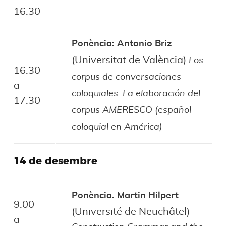
16.30
Ponència: Antonio Briz
(Universitat de València)
Los
16.30
corpus de conversaciones
a
coloquiales. La elaboración del
17.30
corpus AMERESCO (español
coloquial en América)
14 de desembre
Ponència. Martin Hilpert
9.00
(Université de Neuchâtel)
a