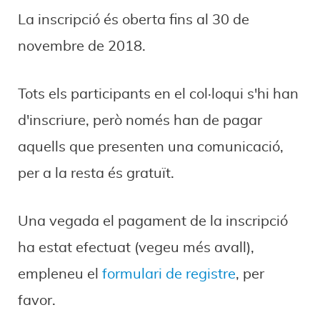
La inscripció és oberta fins al 30 de
novembre de 2018.
Tots els participants en el col·loqui s'hi han
d'inscriure, però només han de pagar
aquells que presenten una comunicació,
per a la resta és gratuït.
Una vegada el pagament de la inscripció
ha estat efectuat (vegeu més avall),
empleneu el
formulari de registre
, per
favor.