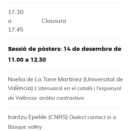
17.30
a
Clausura
17.45
Sessió de pòsters: 14 de desembre de
11.00 a 12.30
Noelia de La Torre Martínez (Universitat de
València)
L'atenuació en el català i l'espanyol
de València: anàlisi contrastiva
Irantzu Epelde (CNRS)
Dialect contact in a
Basque valley