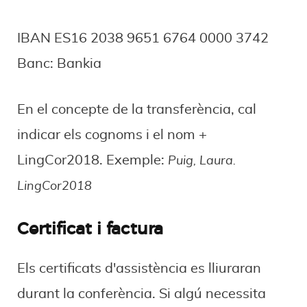
IBAN ES16 2038 9651 6764 0000 3742
Banc: Bankia
En el concepte de la transferència, cal
indicar els cognoms i el nom +
LingCor2018. Exemple:
Puig, Laura.
LingCor2018
Certificat i factura
​Els certificats d'assistència es lliuraran
durant la conferència. Si algú necessita