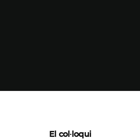
El col·loqui