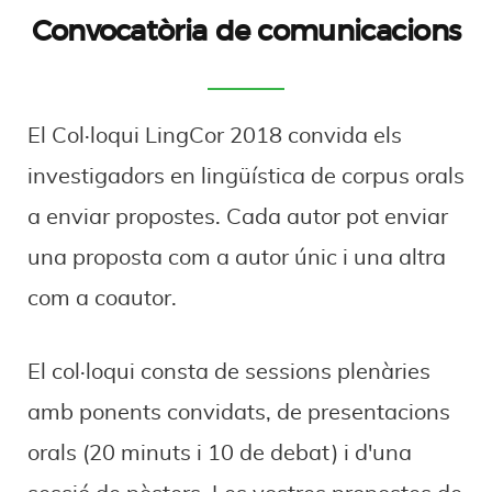
Convocatòria de comunicacions
El Col·loqui LingCor 2018 convida els
investigadors en lingüística de corpus orals
a enviar propostes. Cada autor pot enviar
una proposta com a autor únic i una altra
com a coautor.
El col·loqui consta de sessions plenàries
amb ponents convidats, de presentacions
orals (20 minuts i 10 de debat) i d'una