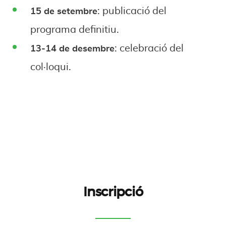
: publicació del
15 de setembre
programa definitiu.
: celebració del
13-14 de desembre
col·loqui.
Inscripció