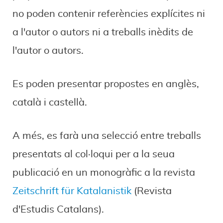
no poden contenir referències explícites ni
a l'autor o autors ni a treballs inèdits de
l'autor o autors.
Es poden presentar propostes en anglès,
català i castellà.
A més, es farà una selecció entre treballs
presentats al col·loqui per a la seua
publicació en un monogràfic a la revista
Zeitschrift für Katalanistik
(Revista
d'Estudis Catalans).