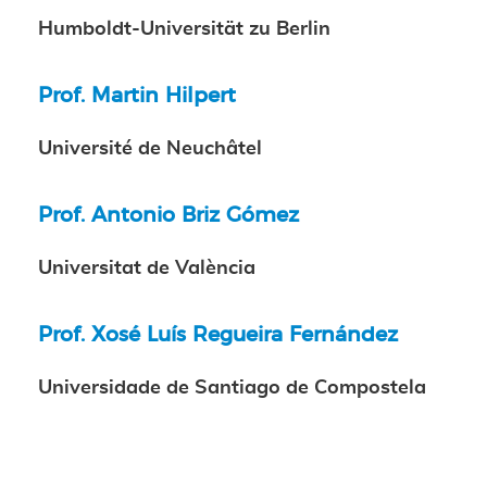
Humboldt-Universität zu Berlin
Prof. Martin Hilpert
Université de Neuchâtel
Prof. Antonio Briz Gómez
Universitat de València
Prof. Xosé Luís Regueira Fernández
Universidade de Santiago de Compostela