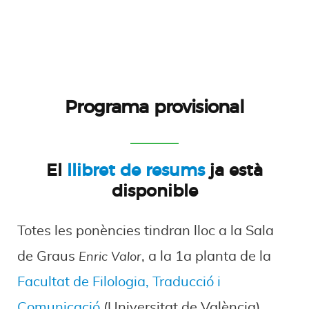
Programa provisional
El
llibret de resums
ja està
disponible
Totes les ponències tindran lloc a la Sala
de Graus
, a la 1a planta de la
Enric Valor
Facultat de Filologia, Traducció i
Comunicació
(Universitat de València).