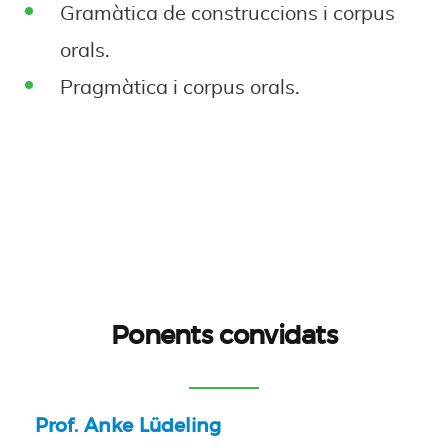
Gramàtica de construccions i corpus
orals.
Pragmàtica i corpus orals.
Ponents convidats
Prof. Anke Lüdeling