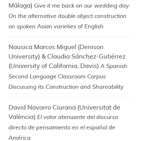
Málaga)
Give it me back on our wedding day:
On the alternative double object construction
on spoken Asian varieties of English
Nausica Marcos Miguel (Denison
University) & Claudia Sánchez-Gutiérrez
(University of California, Davis)
A Spanish
Second Language Classroom Corpus:
Discussing its Construction and Shareability
David Navarro Ciurana (Universitat de
València)
El valor atenuante del discurso
directo de pensamiento en el español de
América