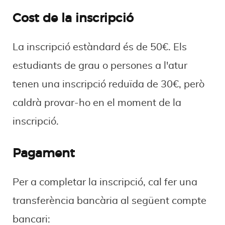
Cost de la inscripció
La inscripció estàndard és de 50€. Els
estudiants de grau o persones a l'atur
tenen una inscripció reduïda de 30€, però
caldrà provar-ho en el moment de la
inscripció.
Pagament
Per a completar la inscripció, cal fer una
transferència bancària al següent compte
bancari: