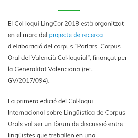
El Col·loqui LingCor 2018 està organitzat
en el marc del
projecte de recerca
d'elaboració del corpus “Parlars. Corpus
Oral del Valencià Col·loquial”, finançat per
la Generalitat Valenciana (ref.
GV/2017/094).
La primera edició del Col·loqui
Internacional sobre Lingüística de Corpus
Orals vol ser un fòrum de discussió entre
lingüistes que treballen en una