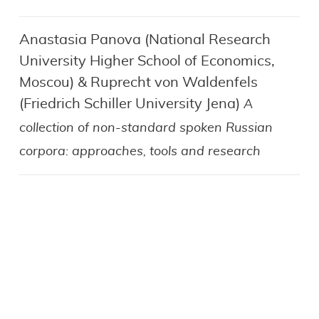
Anastasia Panova (National Research
University Higher School of Economics,
Moscou) & Ruprecht von Waldenfels
(Friedrich Schiller University Jena)
A
collection of non-standard spoken Russian
corpora: approaches, tools and research