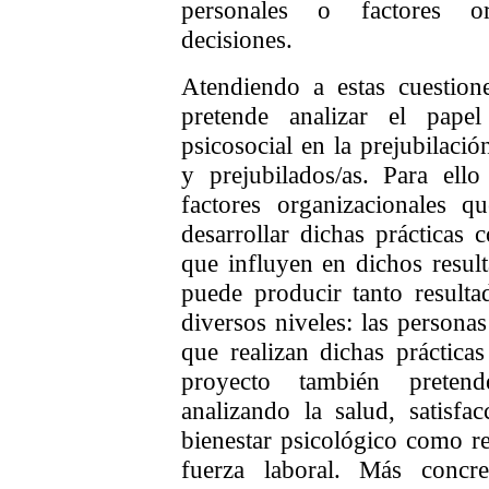
personales o factores or
decisiones.
Atendiendo a estas cuestion
pretende analizar el papel
psicosocial en la prejubilaci
y prejubilados/as. Para ell
factores organizacionales 
desarrollar dichas prácticas
que influyen en dichos result
puede producir tanto result
diversos niveles: las persona
que realizan dichas práctica
proyecto también pretend
analizando la salud, satisfa
bienestar psicológico como re
fuerza laboral. Más concre