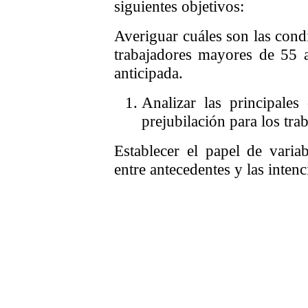
siguientes objetivos:
Averiguar cuáles son las cond
trabajadores mayores de 55 
anticipada.
Analizar las principale
prejubilación para los tr
Establecer el papel de varia
entre antecedentes y las intenc