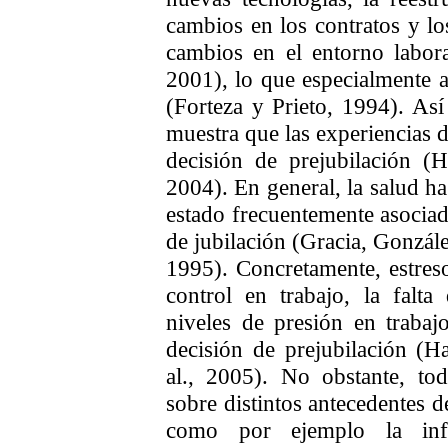
cambios en los contratos y l
cambios en el entorno labor
2001), lo que especialmente a
(Forteza y Prieto, 1994). Así 
muestra que las experiencias d
decisión de prejubilación (
2004). En general, la salud ha
estado frecuentemente asociad
de jubilación (Gracia, Gonzál
1995). Concretamente, estreso
control en trabajo, la falt
niveles de presión en trabaj
decisión de prejubilación (Ha
al., 2005). No obstante, tod
sobre distintos antecedentes d
como por ejemplo la infl