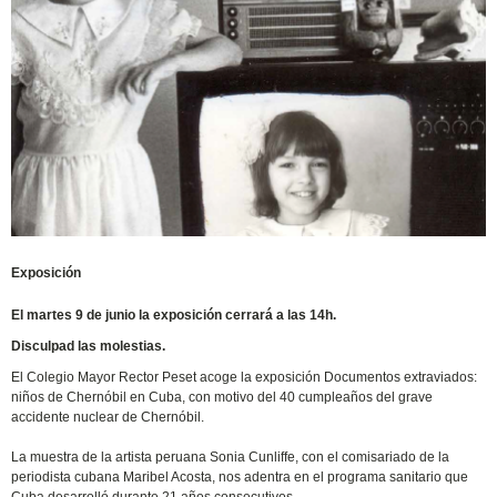
Exposición
El martes 9 de junio la exposición cerrará a las 14h.
Disculpad las molestias.
El Colegio Mayor Rector Peset acoge la exposición Documentos extraviados:
niños de Chernóbil en Cuba, con motivo del 40 cumpleaños del grave
accidente nuclear de Chernóbil.
La muestra de la artista peruana Sonia Cunliffe, con el comisariado de la
periodista cubana Maribel Acosta, nos adentra en el programa sanitario que