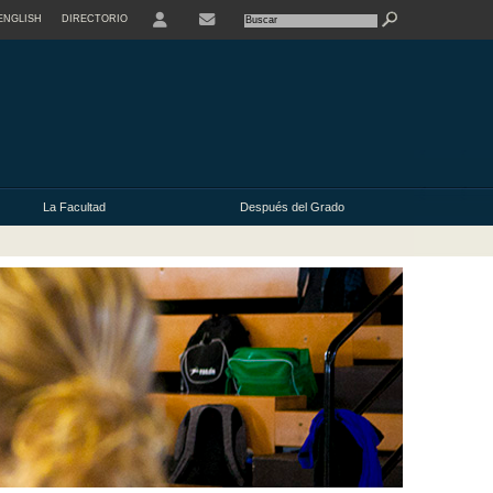
ENGLISH
DIRECTORIO
CONTACTE
La Facultad
Después del Grado