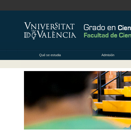
Qué se estudia
Admisión