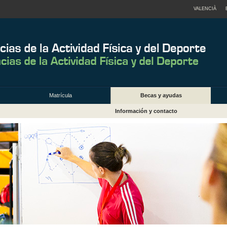
VALENCIÀ
Matrícula
Becas y ayudas
Información y contacto