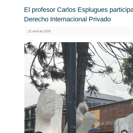
El profesor Carlos Esplugues particip
Derecho Internacional Privado
21 abril de 2026