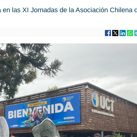
a en las XI Jornadas de la Asociación Chilena 