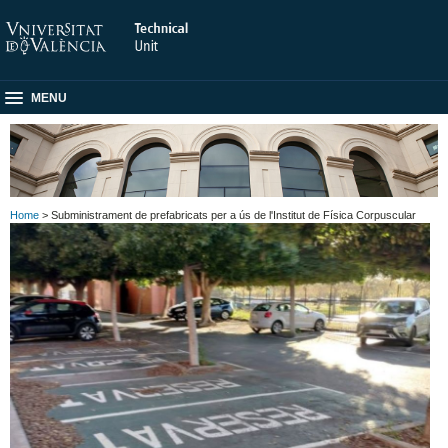
MENU
Home
> Subministrament de prefabricats per a ús de l'Institut de Física Corpuscular