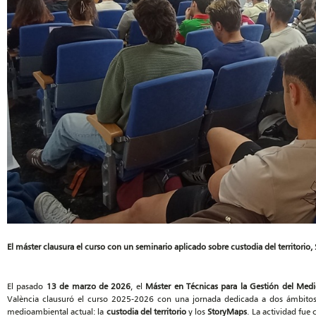
El máster clausura el curso con un seminario aplicado sobre custodia del territorio
El pasado
13 de marzo de 2026
, el
Máster en Técnicas para la Gestión del Medi
València clausuró el curso 2025-2026 con una jornada dedicada a dos ámbitos 
medioambiental actual: la
custodia del territorio
y los
StoryMaps
. La actividad fue