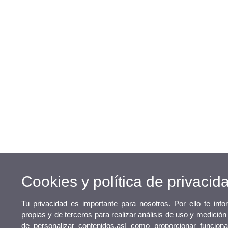
Cookies y política de privacid
Tu privacidad es importante para nosotros. Por ello te in
propias y de terceros para realizar análisis de uso y medición
de personalizar contenidos,así como proporcionar funciona