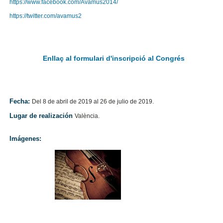
https://www.facebook.com/Avamus2014/
https://twitter.com/avamus2
Enllaç al formulari d'inscripció al Congrés
Fecha:
Del 8 de abril de 2019 al 26 de julio de 2019.
Lugar de realización
València.
Imágenes: