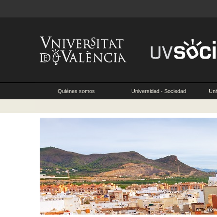
Quiénes somos
Universidad - Sociedad
Uni