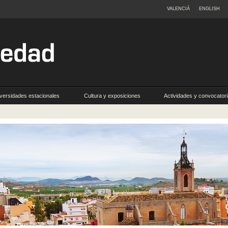
VALENCIÀ
ENGLISH
versidades estacionales
Cultura y exposiciones
Actividades y convocator