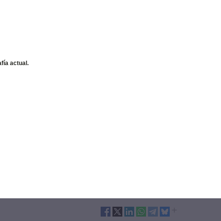
fía actual.