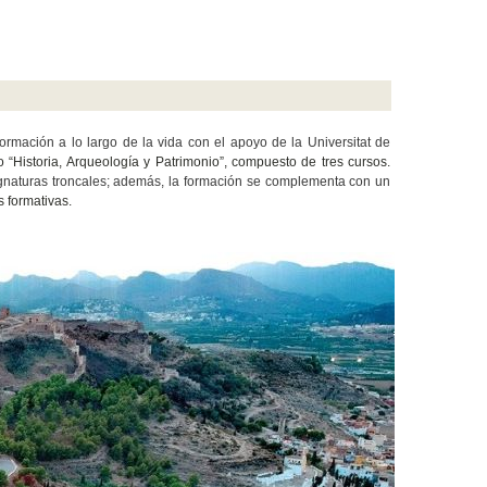
mación a lo largo de la vida con el apoyo de la Universitat de
 “Historia, Arqueología y Patrimonio”, compuesto de tres cursos.
ignaturas troncales; además, la formación se complementa con un
s formativas.