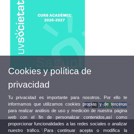
Cookies y política de
privacidad
Tu privacidad es importante para nosotros. Por ello te
informamos que utilizamos cookies propias y de terceros
para realizar análisis de uso y medición de nuestra página
web con el fin de personalizar contenidos,así como
proporcionar funcionalidades a las redes sociales o analizar
nuestro tráfico. Para continuar acepta o modifica la