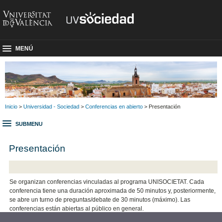
MENÚ
Inicio
>
Universidad - Sociedad
>
Conferencias en abierto
> Presentación
SUBMENU
Presentación
Se organizan conferencias vinculadas al programa UNISOCIETAT. Cada
conferencia tiene una duración aproximada de 50 minutos y, posteriormente,
se abre un turno de preguntas/debate de 30 minutos (máximo). Las
conferencias están abiertas al público en general.