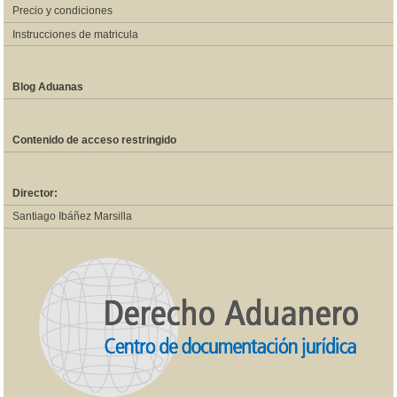
Precio y condiciones
Instrucciones de matricula
Blog Aduanas
Contenido de acceso restringido
Director:
Santiago Ibáñez Marsilla