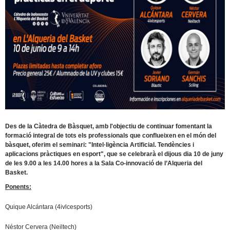
Des de la Càtedra de Bàsquet, amb l'objectiu de continuar fomentant la
formació integral de tots els professionals que conflueixen en el món del
bàsquet, oferim el seminari: "Intel·ligència Artificial. Tendències i
aplicacions pràctiques en esport", que se celebrarà el dijous dia 10 de juny
de les 9.00 a les 14.00 hores a la Sala Co-innovació de l’Alqueria del
Basket.
Ponents:
Quique Alcántara (4ivlcesports)
Néstor Cervera (Neiltech)