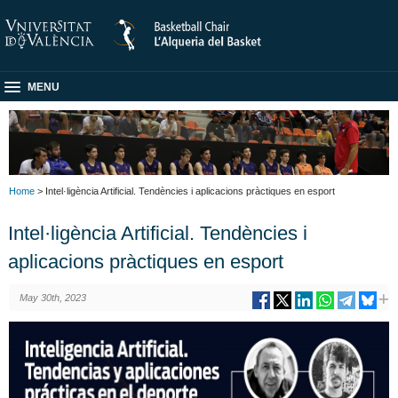
MENU
Home
> Intel·ligència Artificial. Tendències i aplicacions pràctiques en esport
Intel·ligència Artificial. Tendències i
aplicacions pràctiques en esport
May 30th, 2023