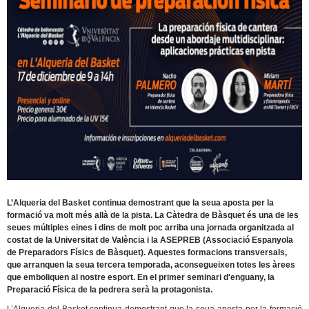
L’Alqueria del Basket continua demostrant que la seua aposta per la
formació va molt més allà de la pista. La Càtedra de Bàsquet és una de les
seues múltiples eines i dins de molt poc arriba una jornada organitzada al
costat de la Universitat de València i la ASEPREB (Associació Espanyola
de Preparadors Físics de Bàsquet). Aquestes formacions transversals,
que arranquen la seua tercera temporada, aconsegueixen totes les àrees
que emboliquen al nostre esport. En el primer seminari d'enguany, la
Preparació Física de la pedrera serà la protagonista.