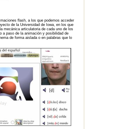
nimaciones flash, a los que podemos acceder
royecto de la Universidad de Iowa, en los que
a mecánica articulatoria de cada uno de los
 a paso de la animación y posibilidad de
fonema de forma aislada o en palabras que lo