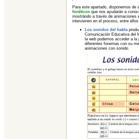
Para este apartado, disponemos de
fonéticos
que nos ayudarán a conocer
mostrándo a través de animaciones e
intervienen en el proceso, entre ello
Los sonidos del habla
produc
Comunicación Educativa del Mi
la web podemos acceder a la 
diferentes fonemas con su mecá
animaciones con sonido.