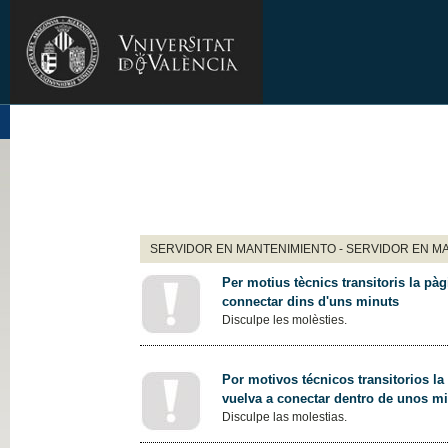
SERVIDOR EN MANTENIMIENTO - SERVIDOR EN M
Per motius tècnics transitoris la pàg
connectar dins d'uns minuts
Disculpe les molèsties.
Por motivos técnicos transitorios la
vuelva a conectar dentro de unos m
Disculpe las molestias.