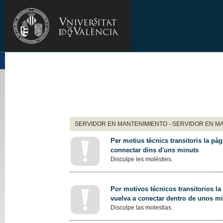
SERVIDOR EN MANTENIMIENTO - SERVIDOR EN M
Per motius tècnics transitoris la pàg
connectar dins d'uns minuts
Disculpe les molèsties.
Por motivos técnicos transitorios la
vuelva a conectar dentro de unos m
Disculpe las molestias.