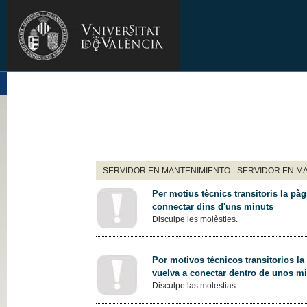
SERVIDOR EN MANTENIMIENTO - SERVIDOR EN M
Per motius tècnics transitoris la pàg
connectar dins d'uns minuts
Disculpe les molèsties.
Por motivos técnicos transitorios la
vuelva a conectar dentro de unos m
Disculpe las molestias.