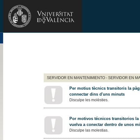
SERVIDOR EN MANTENIMIENTO - SERVIDOR EN M
Per motius tècnics transitoris la pàg
connectar dins d'uns minuts
Disculpe les molèsties.
Por motivos técnicos transitorios la
vuelva a conectar dentro de unos m
Disculpe las molestias.