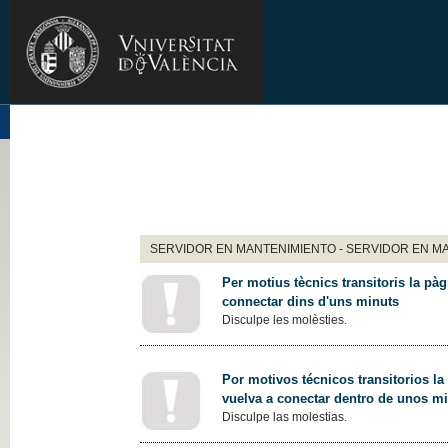
SERVIDOR EN MANTENIMIENTO - SERVIDOR EN M
Per motius tècnics transitoris la pàg
connectar dins d'uns minuts
Disculpe les molèsties.
Por motivos técnicos transitorios la
vuelva a conectar dentro de unos m
Disculpe las molestias.