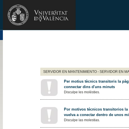
SERVIDOR EN MANTENIMIENTO - SERVIDOR EN M
Per motius tècnics transitoris la pàg
connectar dins d'uns minuts
Disculpe les molèsties.
Por motivos técnicos transitorios la
vuelva a conectar dentro de unos m
Disculpe las molestias.